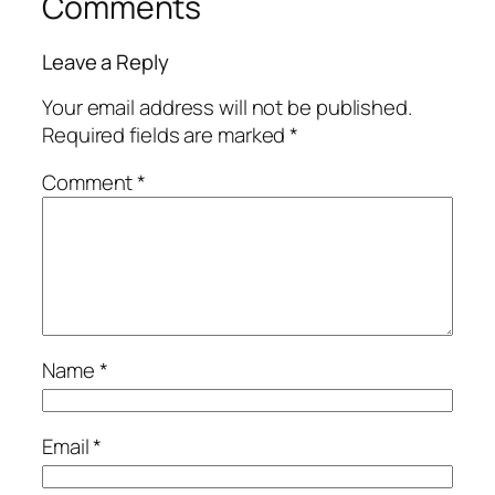
Comments
Leave a Reply
Your email address will not be published.
Required fields are marked
*
Comment
*
Name
*
Email
*