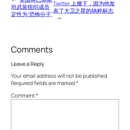
Twitter 上撤下，因为他发
坦武装组织成员
表了大卫之星的纳粹标志
定性为“恐怖分子”
→
Comments
Leave a Reply
Your email address will not be published.
Required fields are marked
*
Comment
*