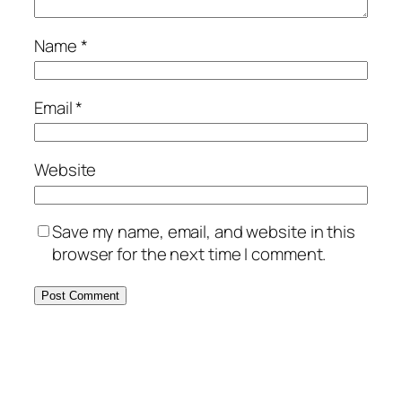
Name
*
Email
*
Website
Save my name, email, and website in this
browser for the next time I comment.