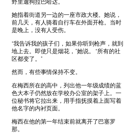
野里遛狗拉巴哈达。
她指着街道另一边的一座市政大楼。她说，
前几天，有人骑着自行车在外面开枪。当时
是晚上，没有人受伤。
“我告诉我的孩子们，如果你听到枪声，就到
地上去。即使只是烟花，”她说。 “所有的社
区都变了。”
然而，有些事情保持不变。
在梅西所在的高中，列出他一年级成绩的蓝
色大本子仍然放在学校办公室的架子上。一
位秘书将它拉出来，用手指抚摸着上面写着
他名字的内衬页面。
梅西在他的第一年结束前就离开了巴塞罗
那。