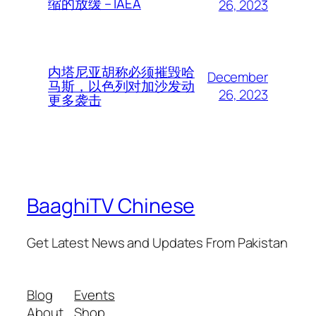
缩的放缓 – IAEA
26, 2023
内塔尼亚胡称必须摧毁哈
December
马斯，以色列对加沙发动
26, 2023
更多袭击
BaaghiTV Chinese
Get Latest News and Updates From Pakistan
Blog
Events
About
Shop