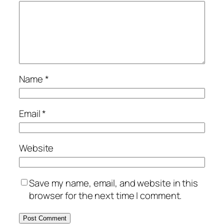
Name
*
Email
*
Website
Save my name, email, and website in this
browser for the next time I comment.