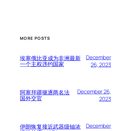
MORE POSTS
December
埃塞俄比亚成为非洲最新
一个主权违约国家
26, 2023
December 26,
阿塞拜疆驱逐两名法
国外交官
2023
December
伊朗恢复接近武器级铀浓