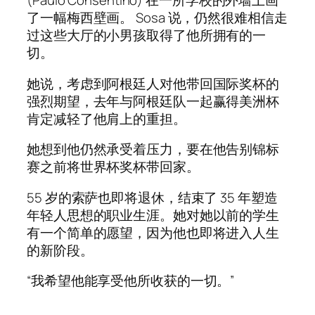
(Paulo Consentino) 在一所学校的外墙上画
了一幅梅西壁画。 Sosa 说，仍然很难相信走
过这些大厅的小男孩取得了他所拥有的一
切。
她说，考虑到阿根廷人对他带回国际奖杯的
强烈期望，去年与阿根廷队一起赢得美洲杯
肯定减轻了他肩上的重担。
她想到他仍然承受着压力，要在他告别锦标
赛之前将世界杯奖杯带回家。
55 岁的索萨也即将退休，结束了 35 年塑造
年轻人思想的职业生涯。她对她以前的学生
有一个简单的愿望，因为他也即将进入人生
的新阶段。
“我希望他能享受他所收获的一切。”