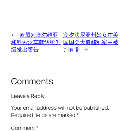
←
欧盟对塞尔维亚
宾夕法尼亚州妇女在美
和科索沃车牌纠纷升
国国会大厦骚乱案中被
级发出警告
判有罪
→
Comments
Leave a Reply
Your email address will not be published.
Required fields are marked
*
Comment
*