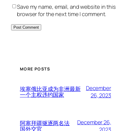
Save my name, email, and website in this
browser for the next time I comment.
MORE POSTS
December
埃塞俄比亚成为非洲最新
一个主权违约国家
26, 2023
December 26,
阿塞拜疆驱逐两名法
国外交官
2023