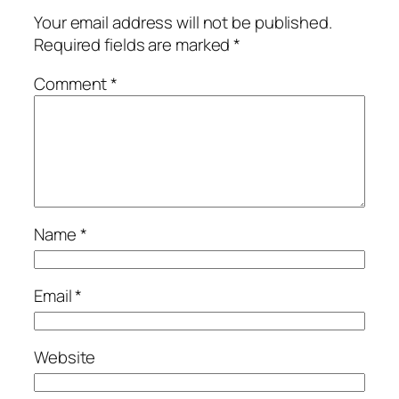
Your email address will not be published.
Required fields are marked
*
Comment
*
Name
*
Email
*
Website