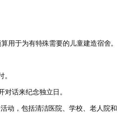
预算用于为有特殊需要的儿童建造宿舍。
。
支付。
开对话来纪念独立日。
会活动，包括清洁医院、学校、老人院和