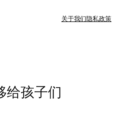
关于我们
隐私政策
移给孩子们