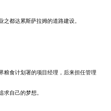
转用于商业之都达累斯萨拉姆的道路建设。
界粮食计划署的项目经理，后来担任管理
追求自己的梦想。