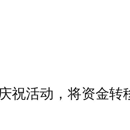
庆祝活动，将资金转