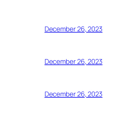
December 26, 2023
December 26, 2023
December 26, 2023