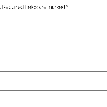
.
Required fields are marked
*