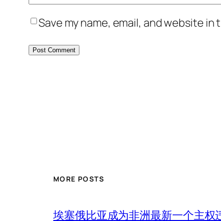
Save my name, email, and website in t
MORE POSTS
埃塞俄比亚成为非洲最新一个主权