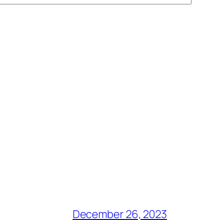
December 26, 2023