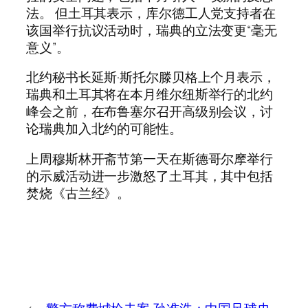
法。 但土耳其表示，库尔德工人党支持者在
该国举行抗议活动时，瑞典的立法变更“毫无
意义”。
北约秘书长延斯·斯托尔滕贝格上个月表示，
瑞典和土耳其将在本月维尔纽斯举行的北约
峰会之前，在布鲁塞尔召开高级别会议，讨
论瑞典加入北约的可能性。
上周穆斯林开斋节第一天在斯德哥尔摩举行
的示威活动进一步激怒了土耳其，其中包括
焚烧《古兰经》。