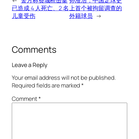
←
警方称费城枪击案
孙准浩：中国足球史
已造成 4 人死亡、2 名
上首个被拘留调查的
儿童受伤
外籍球员
→
Comments
Leave a Reply
Your email address will not be published.
Required fields are marked
*
Comment
*