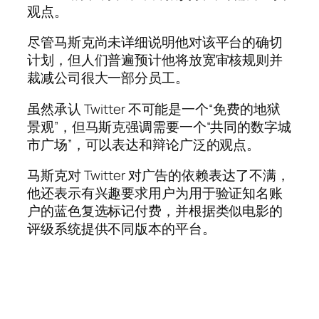
观点。
尽管马斯克尚未详细说明他对该平台的确切
计划，但人们普遍预计他将放宽审核规则并
裁减公司很大一部分员工。
虽然承认 Twitter 不可能是一个“免费的地狱
景观”，但马斯克强调需要一个“共同的数字城
市广场”，可以表达和辩论广泛的观点。
马斯克对 Twitter 对广告的依赖表达了不满，
他还表示有兴趣要求用户为用于验证知名账
户的蓝色复选标记付费，并根据类似电影的
评级系统提供不同版本的平台。