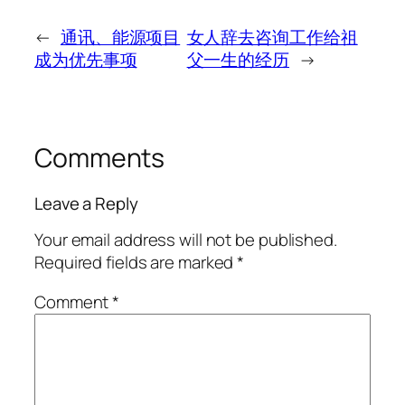
←
通讯、能源项目
女人辞去咨询工作给祖
成为优先事项
父一生的经历
→
Comments
Leave a Reply
Your email address will not be published.
Required fields are marked
*
Comment
*