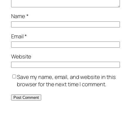
Name
*
Email
*
Website
Save my name, email, and website in this
browser for the next time I comment.