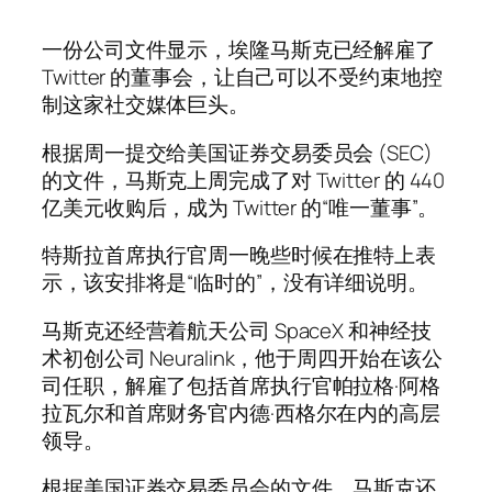
一份公司文件显示，埃隆马斯克已经解雇了
Twitter 的董事会，让自己可以不受约束地控
制这家社交媒体巨头。
根据周一提交给美国证券交易委员会 (SEC)
的文件，马斯克上周完成了对 Twitter 的 440
亿美元收购后，成为 Twitter 的“唯一董事”。
特斯拉首席执行官周一晚些时候在推特上表
示，该安排将是“临时的”，没有详细说明。
马斯克还经营着航天公司 SpaceX 和神经技
术初创公司 Neuralink，他于周四开始在该公
司任职，解雇了包括首席执行官帕拉格·阿格
拉瓦尔和首席财务官内德·西格尔在内的高层
领导。
根据美国证券交易委员会的文件，马斯克还