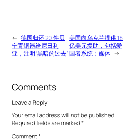
←
德国归还 20 件贝
美国向乌克兰提供 18
宁青铜器给尼日利
亿美元援助，包括爱
亚，注明“黑暗的过去”
国者系统：媒体
→
Comments
Leave a Reply
Your email address will not be published.
Required fields are marked
*
Comment
*