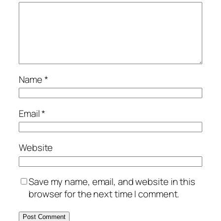
Name
*
Email
*
Website
Save my name, email, and website in this
browser for the next time I comment.