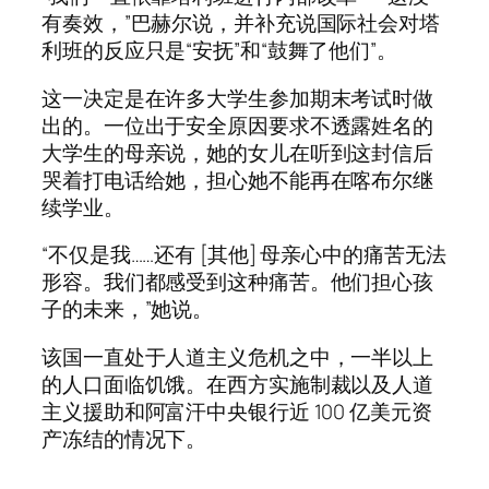
有奏效，”巴赫尔说，并补充说国际社会对塔
利班的反应只是“安抚”和“鼓舞了他们”。
这一决定是在许多大学生参加期末考试时做
出的。一位出于安全原因要求不透露姓名的
大学生的母亲说，她的女儿在听到这封信后
哭着打电话给她，担心她不能再在喀布尔继
续学业。
“不仅是我……还有 [其他] 母亲心中的痛苦无法
形容。我们都感受到这种痛苦。他们担心孩
子的未来，”她说。
该国一直处于人道主义危机之中，一半以上
的人口面临饥饿。在西方实施制裁以及人道
主义援助和阿富汗中央银行近 100 亿美元资
产冻结的情况下。