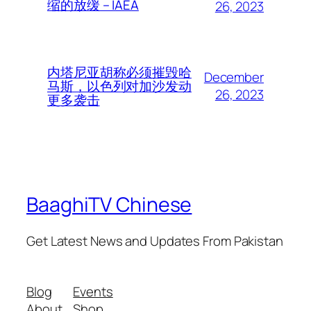
缩的放缓 – IAEA
26, 2023
内塔尼亚胡称必须摧毁哈
December
马斯，以色列对加沙发动
26, 2023
更多袭击
BaaghiTV Chinese
Get Latest News and Updates From Pakistan
Blog
Events
About
Shop