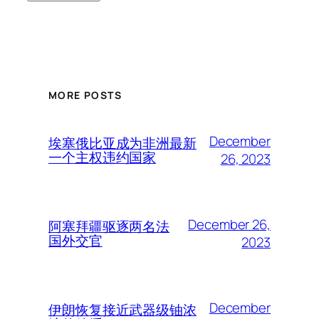
MORE POSTS
December
埃塞俄比亚成为非洲最新
一个主权违约国家
26, 2023
December 26,
阿塞拜疆驱逐两名法
国外交官
2023
December
伊朗恢复接近武器级铀浓