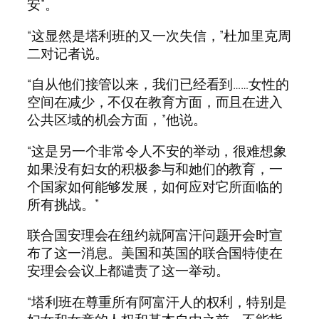
安”。
“这显然是塔利班的又一次失信，”杜加里克周
二对记者说。
“自从他们接管以来，我们已经看到……女性的
空间在减少，不仅在教育方面，而且在进入
公共区域的机会方面，”他说。
“这是另一个非常令人不安的举动，很难想象
如果没有妇女的积极参与和她们的教育，一
个国家如何能够发展，如何应对它所面临的
所有挑战。”
联合国安理会在纽约就阿富汗问题开会时宣
布了这一消息。美国和英国的联合国特使在
安理会会议上都谴责了这一举动。
“塔利班在尊重所有阿富汗人的权利，特别是