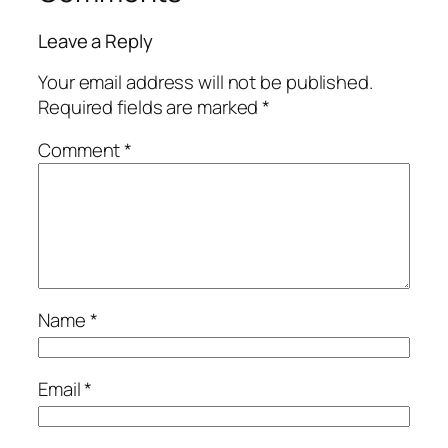
Leave a Reply
Your email address will not be published.
Required fields are marked
*
Comment
*
Name
*
Email
*