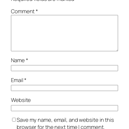
Comment
*
Name
*
Email
*
Website
Save my name, email, and website in this
browser for the next time I comment.