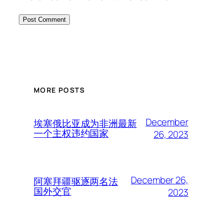
MORE POSTS
December
埃塞俄比亚成为非洲最新
一个主权违约国家
26, 2023
December 26,
阿塞拜疆驱逐两名法
国外交官
2023