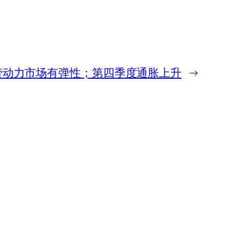
劳动力市场有弹性；第四季度通胀上升
→