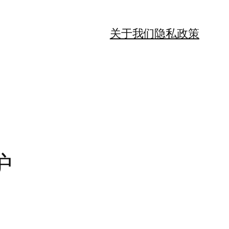
关于我们
隐私政策
护