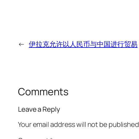
←
伊拉克允许以人民币与中国进行贸易
Comments
Leave a Reply
Your email address will not be published