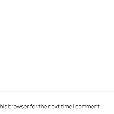
his browser for the next time I comment.