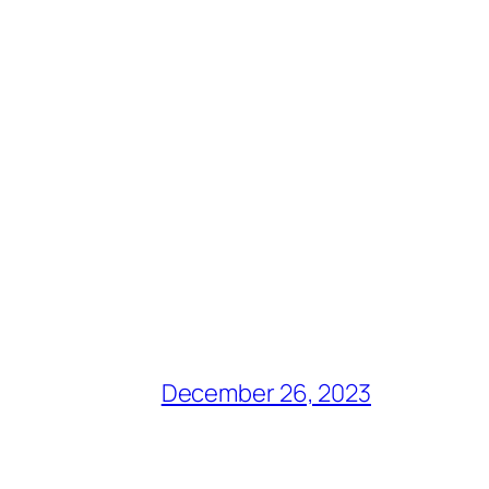
December 26, 2023