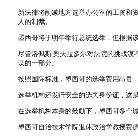
新法律将削减地方选举办公室的工资和
人的制裁。
墨西哥将于明年举行总统选举，但根据该
尽管洛佩斯·奥夫拉多尔对法院的挑战漠
谋的一部分。
按照国际标准，墨西哥的选举费用昂贵
选举机构还发行安全的选民身份证，这
在选举机构本身的鼓励下，墨西哥多个
墨西哥自治技术学院退休政治学教授费德