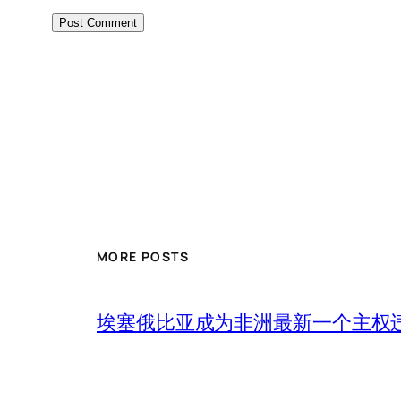
MORE POSTS
埃塞俄比亚成为非洲最新一个主权