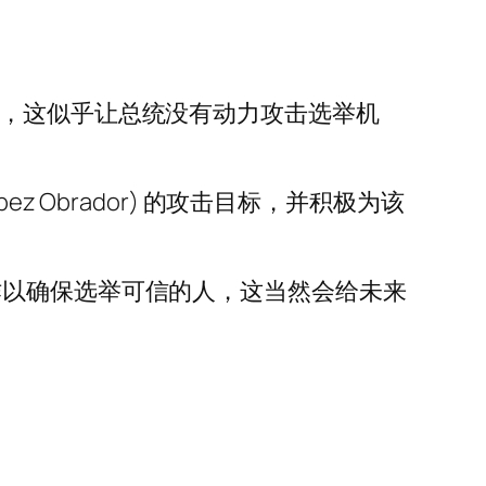
乱，这似乎让总统没有动力攻击选举机
pez Obrador) 的攻击目标，并积极为该
作以确保选举可信的人，这当然会给未来