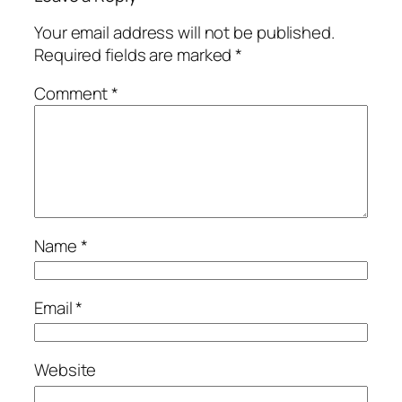
Your email address will not be published.
Required fields are marked
*
Comment
*
Name
*
Email
*
Website