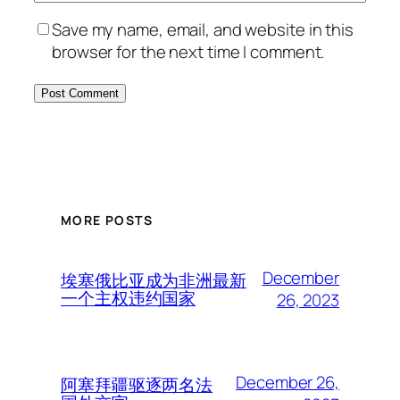
Save my name, email, and website in this
browser for the next time I comment.
MORE POSTS
December
埃塞俄比亚成为非洲最新
一个主权违约国家
26, 2023
December 26,
阿塞拜疆驱逐两名法