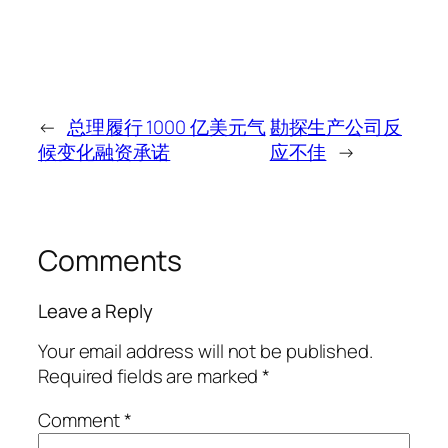
←
总理履行 1000 亿美元气
勘探生产公司反
候变化融资承诺
应不佳
→
Comments
Leave a Reply
Your email address will not be published.
Required fields are marked
*
Comment
*