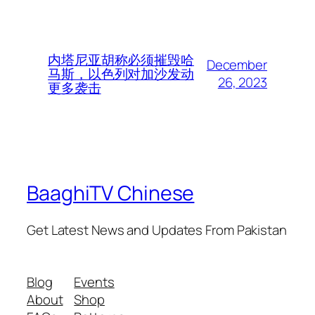
内塔尼亚胡称必须摧毁哈
December
马斯，以色列对加沙发动
26, 2023
更多袭击
BaaghiTV Chinese
Get Latest News and Updates From Pakistan
Blog
Events
About
Shop