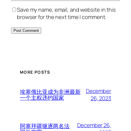
Save my name, email, and website in this
browser for the next time I comment.
MORE POSTS
December
埃塞俄比亚成为非洲最新
一个主权违约国家
26, 2023
December 26,
阿塞拜疆驱逐两名法