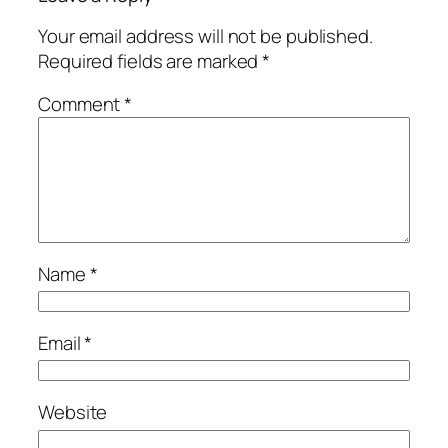
Your email address will not be published.
Required fields are marked
*
Comment
*
Name
*
Email
*
Website