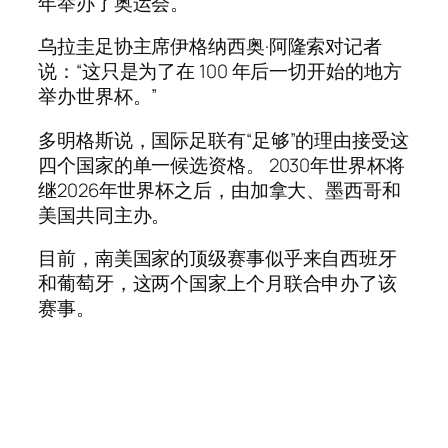
年举办了奥运会。
乌拉圭足协主席伊格纳西奥·阿隆索对记者
说：“这只是为了在 100 年后一切开始的地方
举办世界杯。”
多明格斯说，国际足联有“足够”的理由接受这
四个国家的单一候选资格。 2030年世界杯将
继2026年世界杯之后，由加拿大、墨西哥和
美国共同主办。
目前，南美国家的顶级赛事似乎来自西班牙
和葡萄牙，这两个国家上个月联合申办了该
赛事。