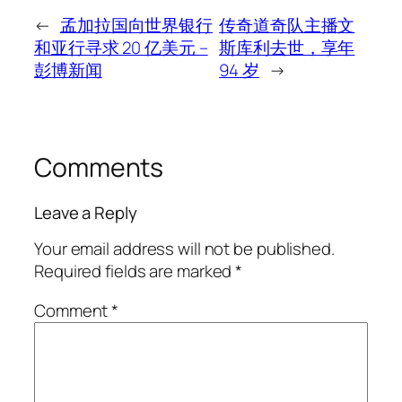
←
孟加拉国向世界银行
传奇道奇队主播文
和亚行寻求 20 亿美元 –
斯库利去世，享年
彭博新闻
94 岁
→
Comments
Leave a Reply
Your email address will not be published.
Required fields are marked
*
Comment
*