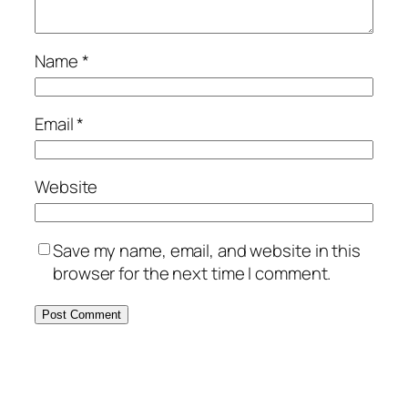
Name
*
Email
*
Website
Save my name, email, and website in this
browser for the next time I comment.