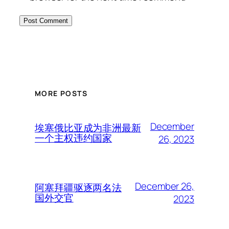
MORE POSTS
December
埃塞俄比亚成为非洲最新
一个主权违约国家
26, 2023
December 26,
阿塞拜疆驱逐两名法
国外交官
2023