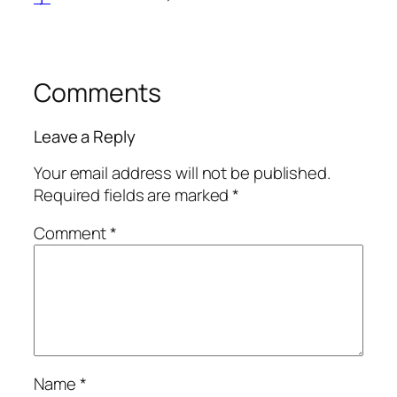
Comments
Leave a Reply
Your email address will not be published.
Required fields are marked
*
Comment
*
Name
*