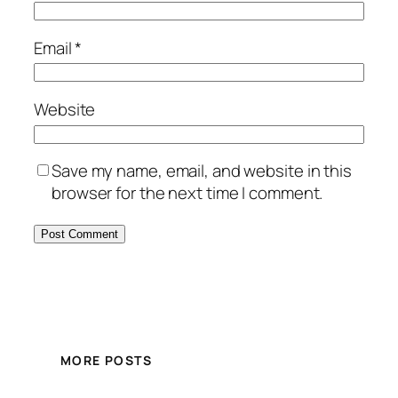
Email
*
Website
Save my name, email, and website in this
browser for the next time I comment.
MORE POSTS