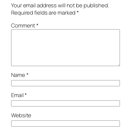
Your email address will not be published.
Required fields are marked
*
Comment
*
Name
*
Email
*
Website