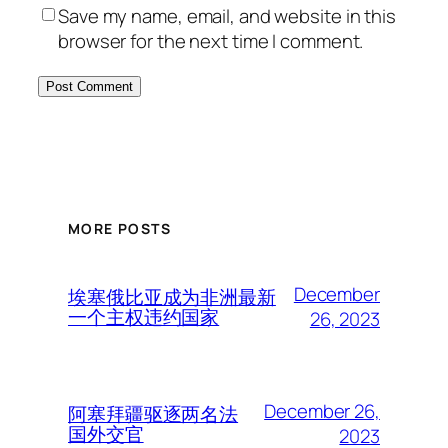
Save my name, email, and website in this
browser for the next time I comment.
MORE POSTS
December
埃塞俄比亚成为非洲最新
一个主权违约国家
26, 2023
December 26,
阿塞拜疆驱逐两名法
国外交官
2023