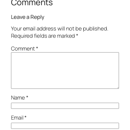
Comments
Leave a Reply
Your email address will not be published.
Required fields are marked
*
Comment
*
Name
*
Email
*