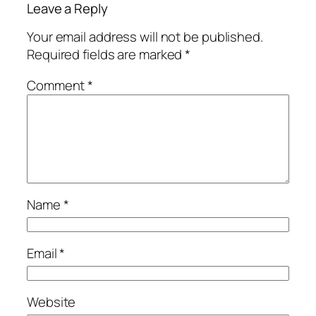
Leave a Reply
Your email address will not be published.
Required fields are marked
*
Comment
*
Name
*
Email
*
Website