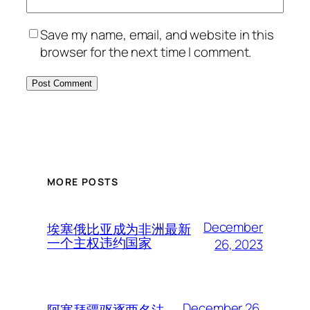
Save my name, email, and website in this
browser for the next time I comment.
MORE POSTS
December
埃塞俄比亚成为非洲最新
一个主权违约国家
26, 2023
December 26,
阿塞拜疆驱逐两名法