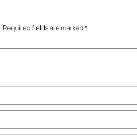
.
Required fields are marked
*