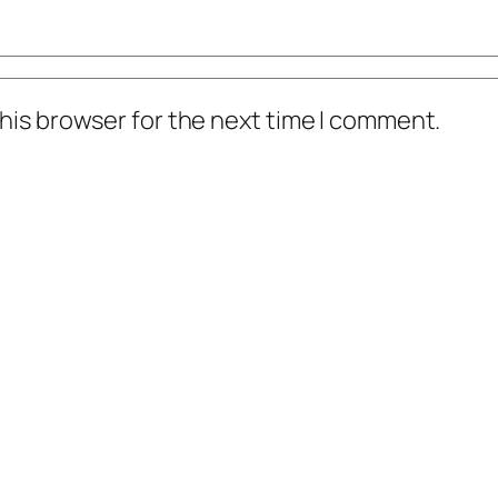
his browser for the next time I comment.