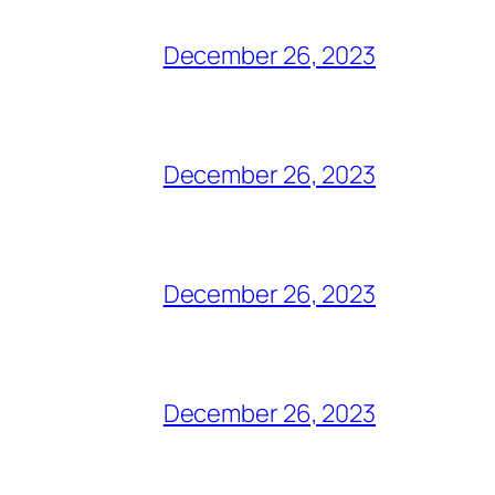
December 26, 2023
December 26, 2023
December 26, 2023
December 26, 2023