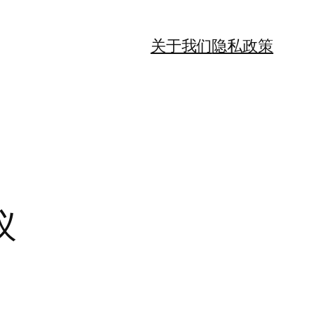
关于我们
隐私政策
议