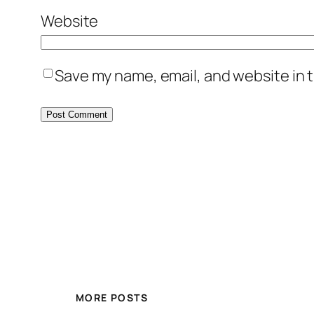
Website
Save my name, email, and website in t
MORE POSTS