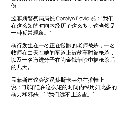
份。
孟菲斯警察局局长 Cerelyn Davis 说：“我们
在这么短的时间内经历了这么多，这当然是
一种反常现象。”
暴行发生在一名正在慢跑的老师被杀，一名
牧师在白天在她的车道上被劫车时被枪杀，
以及一名激进分子在为金钱争吵中被枪杀后
的几天。
孟菲斯市议会议员蔡斯卡莱尔在推特上
说：“我知道在这么短的时间内经历如此多的
暴力和邪恶。” “我们远不止这些。”