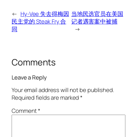
←
Hy-Vee 失去得梅因
当地民选官员在美国
民主党的 Steak Fry 合
记者遇害案中被捕
同
→
Comments
Leave a Reply
Your email address will not be published.
Required fields are marked
*
Comment
*