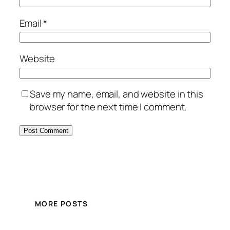
Email
*
Website
Save my name, email, and website in this
browser for the next time I comment.
MORE POSTS