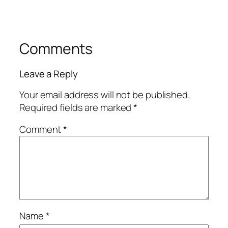
Comments
Leave a Reply
Your email address will not be published.
Required fields are marked
*
Comment
*
Name
*