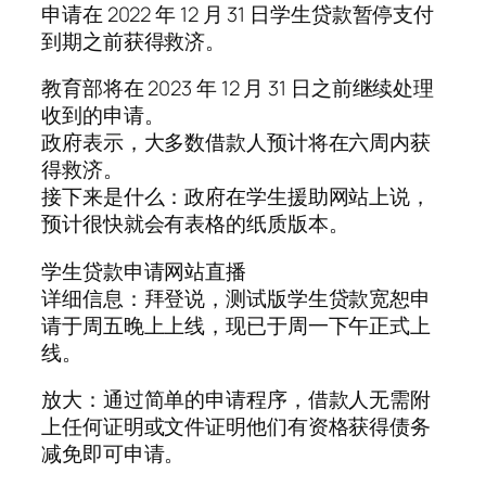
申请在 2022 年 12 月 31 日学生贷款暂停支付
到期之前获得救济。
教育部将在 2023 年 12 月 31 日之前继续处理
收到的申请。
政府表示，大多数借款人预计将在六周内获
得救济。
接下来是什么：政府在学生援助网站上说，
预计很快就会有表格的纸质版本。
学生贷款申请网站直播
详细信息：拜登说，测试版学生贷款宽恕申
请于周五晚上上线，现已于周一下午正式上
线。
放大：通过简单的申请程序，借款人无需附
上任何证明或文件证明他们有资格获得债务
减免即可申请。