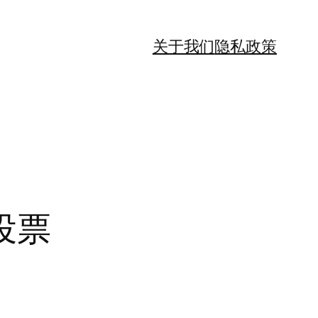
关于我们
隐私政策
投票