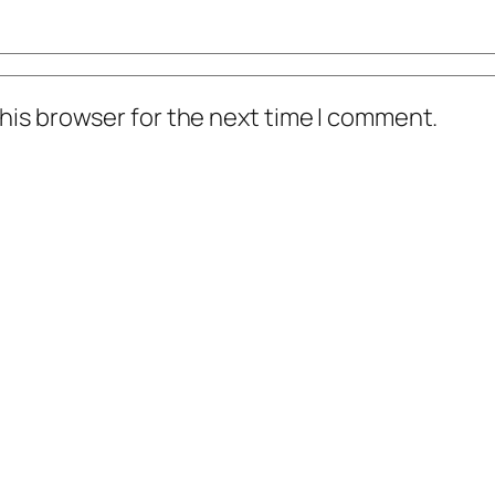
his browser for the next time I comment.