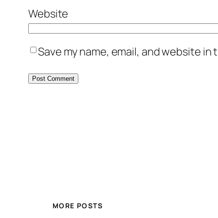
Website
Save my name, email, and website in t
MORE POSTS