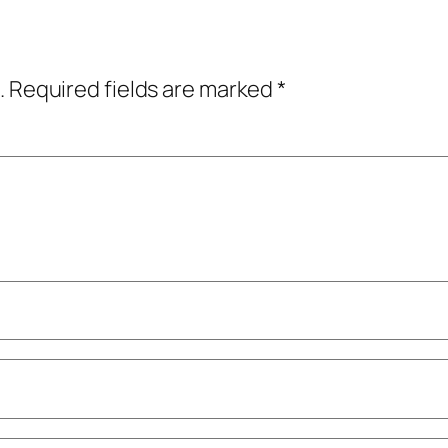
.
Required fields are marked
*