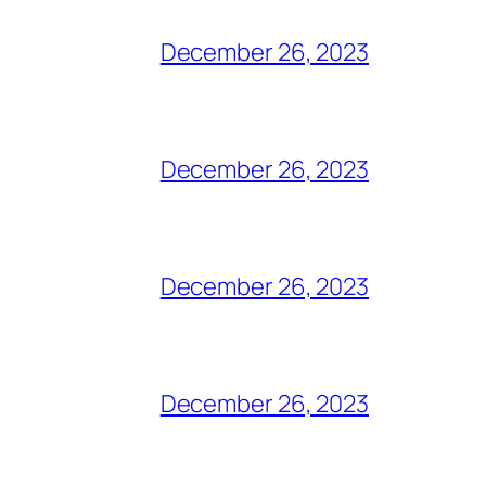
December 26, 2023
December 26, 2023
December 26, 2023
December 26, 2023