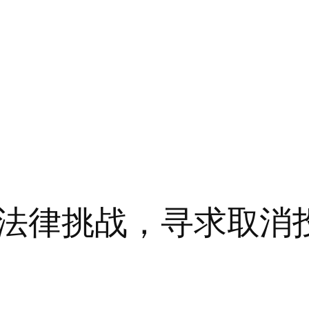
法律挑战，寻求取消