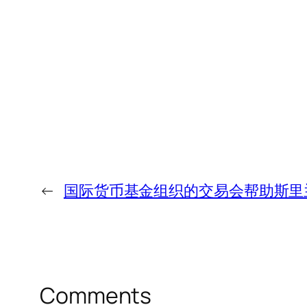
←
国际货币基金组织的交易会帮助斯里
Comments