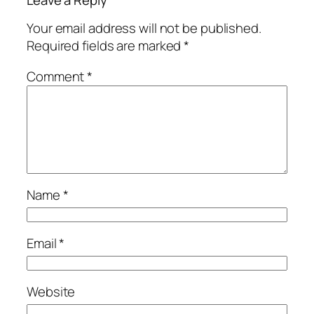
Your email address will not be published.
Required fields are marked
*
Comment
*
Name
*
Email
*
Website