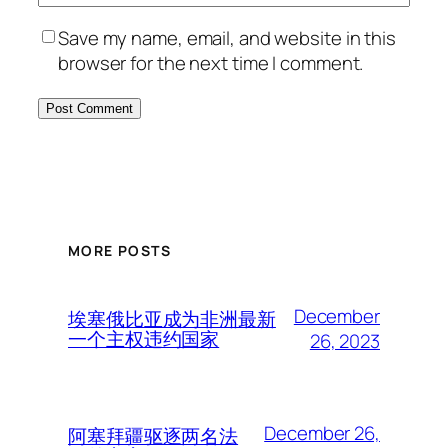
Save my name, email, and website in this
browser for the next time I comment.
MORE POSTS
December
埃塞俄比亚成为非洲最新
一个主权违约国家
26, 2023
December 26,
阿塞拜疆驱逐两名法