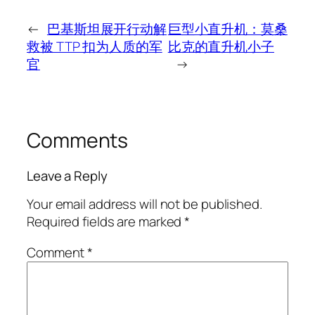
←
巴基斯坦展开行动解
巨型小直升机：莫桑
救被 TTP 扣为人质的军
比克的直升机小子
官
→
Comments
Leave a Reply
Your email address will not be published.
Required fields are marked
*
Comment
*