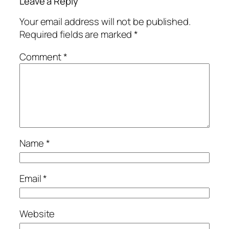
Leave a Reply
Your email address will not be published.
Required fields are marked
*
Comment
*
Name
*
Email
*
Website