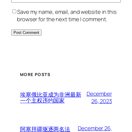
Save my name, email, and website in this
browser for the next time I comment.
MORE POSTS
December
埃塞俄比亚成为非洲最新
一个主权违约国家
26, 2023
December 26,
阿塞拜疆驱逐两名法