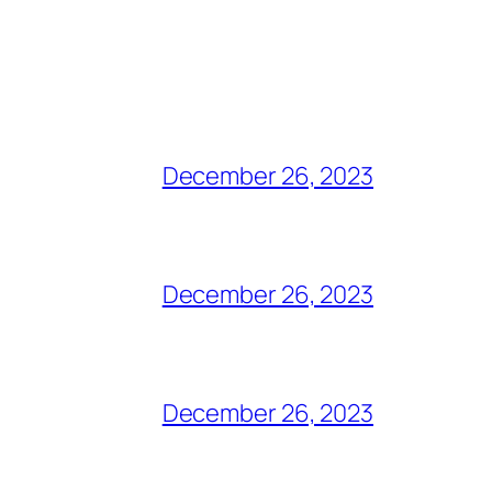
December 26, 2023
December 26, 2023
December 26, 2023