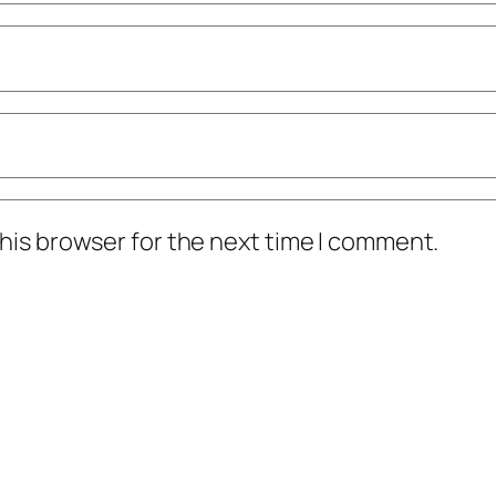
his browser for the next time I comment.