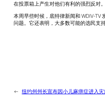
在投票箱上产生对他们有利的强烈反对
本周早些时候，底特律新闻和 WDIV-T
问题。它还表明，大多数可能的选民支
←
纽约州州长宣布因小儿麻痹症进入灾