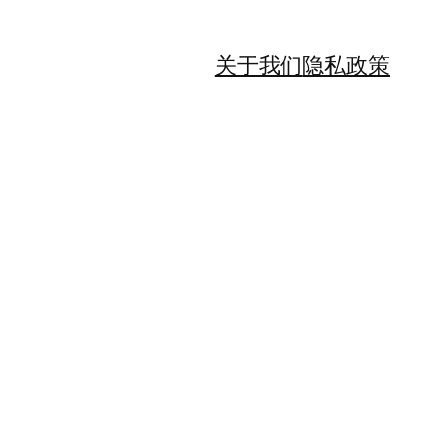
关于我们
隐私政策