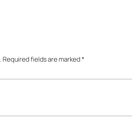
.
Required fields are marked
*