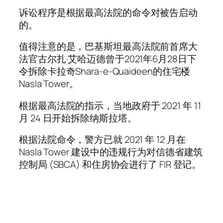
诉讼程序是根据最高法院的命令对被告启动
的。
值得注意的是，巴基斯坦最高法院前首席大
法官古尔扎·艾哈迈德曾于2021年6月28日下
令拆除卡拉奇Shara-e-Quaideen的住宅楼
Nasla Tower。
根据最高法院的指示，当地政府于 2021 年 11
月 24 日开始拆除纳斯拉塔。
根据法院命令，警方已就 2021 年 12 月在
Nasla Tower 建设中的违规行为对信德省建筑
控制局 (SBCA) 和住房协会进行了 FIR 登记。