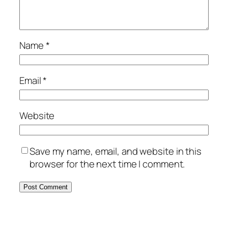
Name
*
Email
*
Website
Save my name, email, and website in this
browser for the next time I comment.