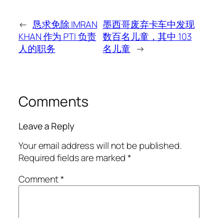
←
恳求免除 IMRAN
墨西哥废弃卡车中发现
KHAN 作为 PTI 负责
数百名儿童，其中 103
人的职务
名儿童
→
Comments
Leave a Reply
Your email address will not be published.
Required fields are marked
*
Comment
*