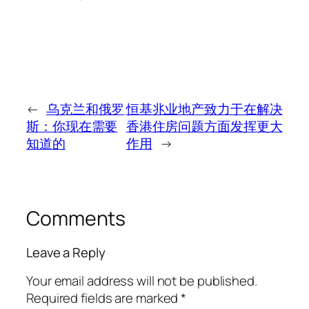
←
乌克兰和俄罗
恒基兆业地产致力于在解决
斯：你现在需要
香港住房问题方面发挥更大
知道的
作用
→
Comments
Leave a Reply
Your email address will not be published.
Required fields are marked
*