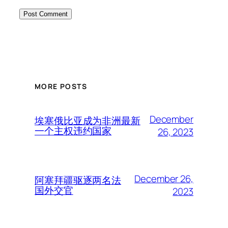
MORE POSTS
December
埃塞俄比亚成为非洲最新
一个主权违约国家
26, 2023
December 26,
阿塞拜疆驱逐两名法
国外交官
2023