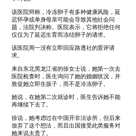
该医院辩称，冷冻卵子有多种健康风险，延
迟怀孕或单身母亲可能会导致其他社会问
题，法院判决称。医院表示，它将拒绝任何
仅仅为了延迟生育而冻结卵子的请求。
该医院周一没有立即回应路透社的置评请
求。
来自东北黑龙江省的徐女士说，她第一次去
医院检查时，医生询问了她的婚姻状况，并
敦促她立即生孩子，而不是冷冻卵子。
她说，在她第二次就诊时，医生告诉她不能
再继续下去了。
徐说，她考虑过在中国开非法诊所，但后来
放弃了这个想法，而且出国接受此类服务对
她来说太贵了。