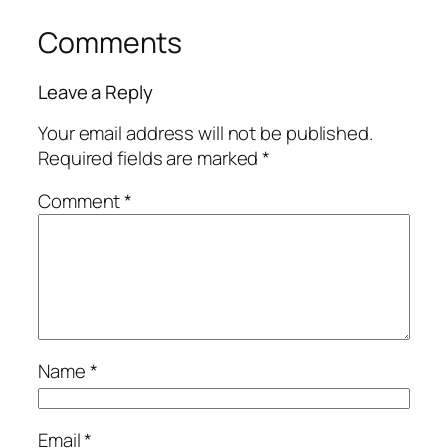
Comments
Leave a Reply
Your email address will not be published.
Required fields are marked
*
Comment
*
Name
*
Email
*