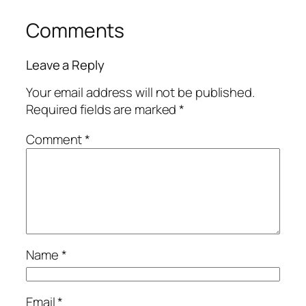
Comments
Leave a Reply
Your email address will not be published.
Required fields are marked
*
Comment
*
Name
*
Email
*