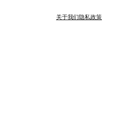
关于我们
隐私政策