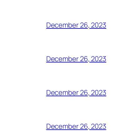
December 26, 2023
December 26, 2023
December 26, 2023
December 26, 2023