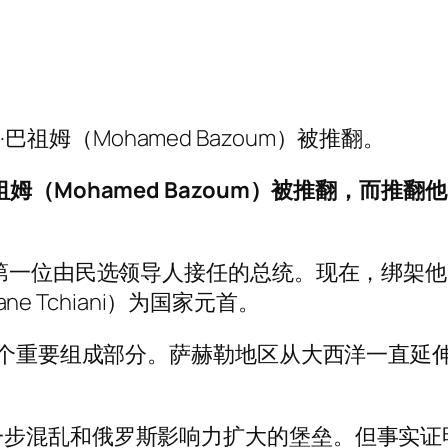
姆（Mohamed Bazoum）被推翻。
姆（Mohamed Bazoum）被推翻，而推
来第一位由民选领导人接任的总统。现在，绑架
ne Tchiani）为国家元首。
的一个重要组成部分。萨赫勒地区从大西洋一直
一步混乱和俄罗斯影响力扩大的堡垒。但事实证