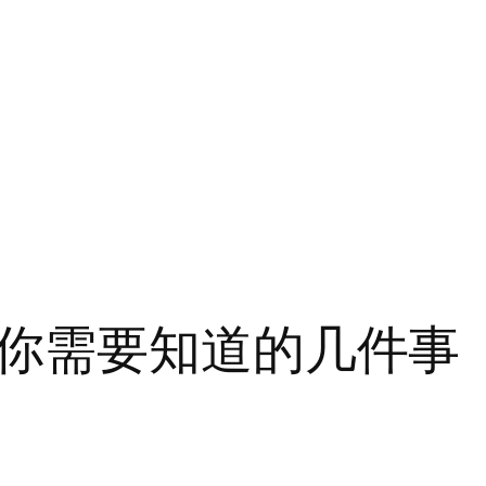
你需要知道的几件事