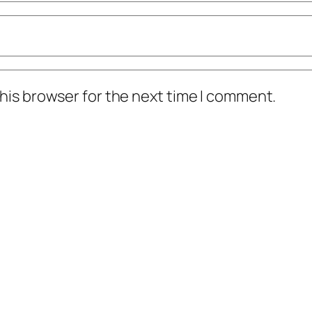
his browser for the next time I comment.