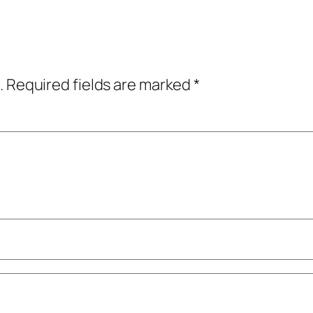
.
Required fields are marked
*