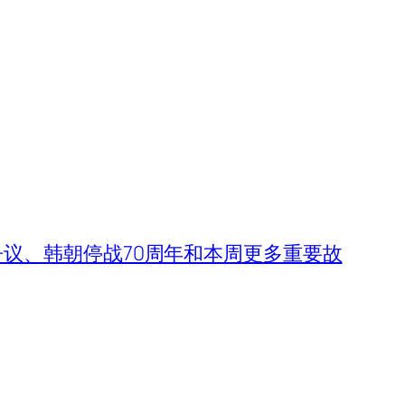
议、韩朝停战70周年和本周更多重要故