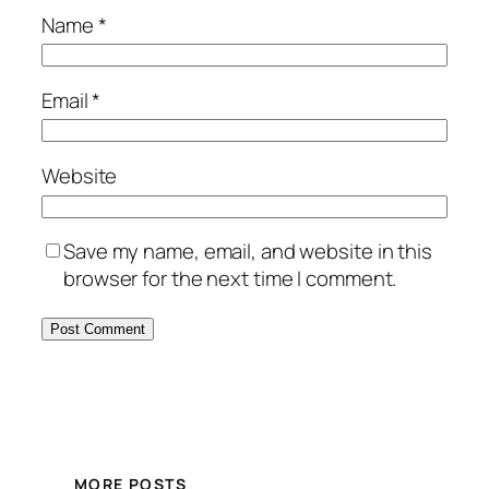
Name
*
Email
*
Website
Save my name, email, and website in this
browser for the next time I comment.
MORE POSTS