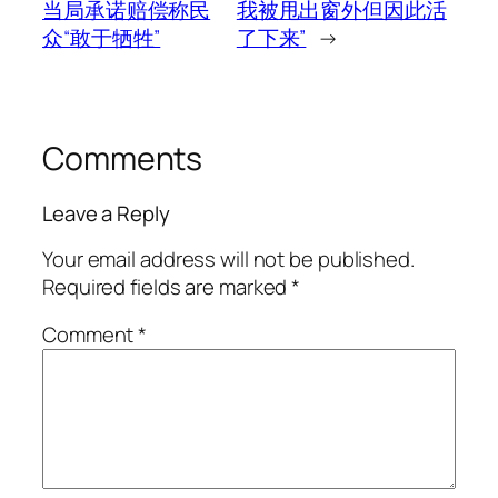
当局承诺赔偿称民
我被甩出窗外但因此活
众“敢于牺牲”
了下来”
→
Comments
Leave a Reply
Your email address will not be published.
Required fields are marked
*
Comment
*