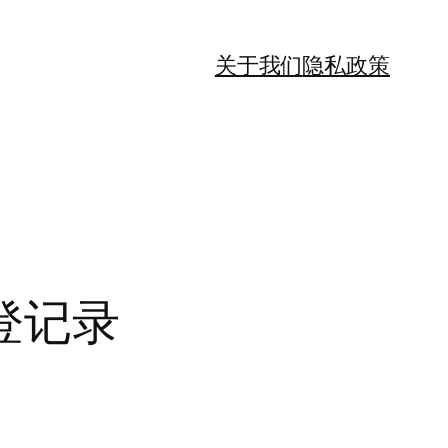
关于我们
隐私政策
登记录