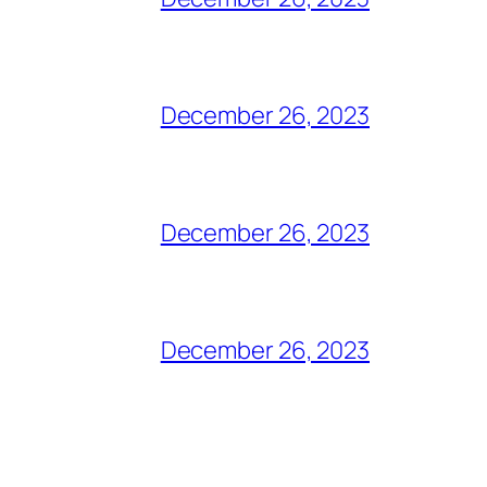
December 26, 2023
December 26, 2023
December 26, 2023