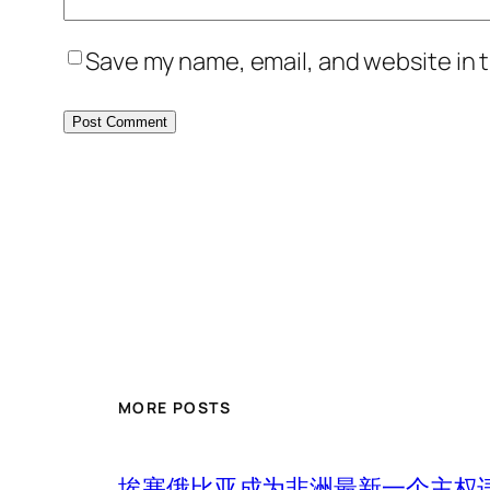
Save my name, email, and website in t
MORE POSTS
埃塞俄比亚成为非洲最新一个主权