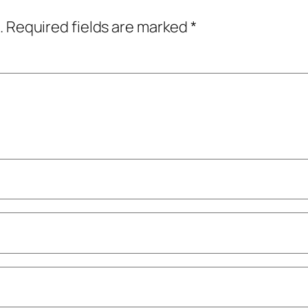
.
Required fields are marked
*