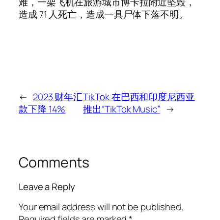
难，一架飞机在旅游城市博卡拉附近坠毁，
造成 71 人死亡，造成一具尸体下落不明。
←
2023 财年汇
TikTok 在巴西和印度尼西亚
款下降 14%
推出“TikTok Music”
→
Comments
Leave a Reply
Your email address will not be published.
Required fields are marked
*