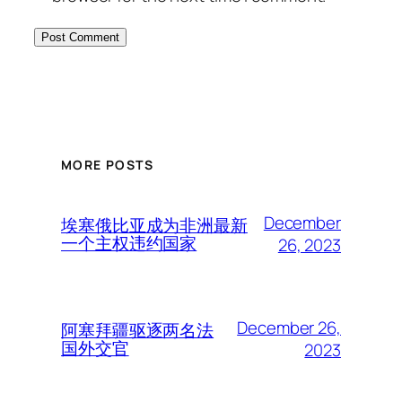
MORE POSTS
December
埃塞俄比亚成为非洲最新
一个主权违约国家
26, 2023
December 26,
阿塞拜疆驱逐两名法
国外交官
2023