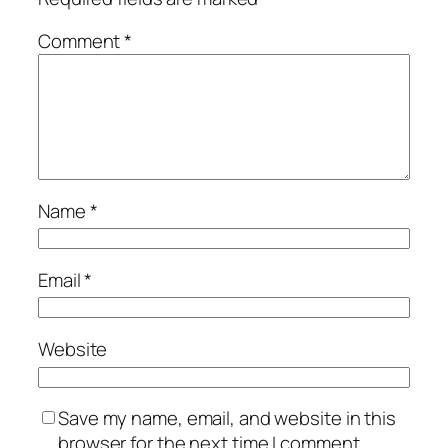
Comment
*
Name
*
Email
*
Website
Save my name, email, and website in this
browser for the next time I comment.