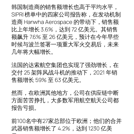
韩国制造商的销售额增长也高于平均水平，
SIPRI 榜单中的四家公司报告称，在发动机制
造商 Hanwha Aerospace 的带动下，销售额
比上年增长 3.6%，达到 72 亿美元。其销售
额飙升 7.6% 至 26 亿美元，预计在今年早些
时候与波兰签署一项重大军火交易后，未来
几年将大幅增长。
法国的达索航空集团也实现了强劲增长，在
交付 25 架阵风战斗机的推动下，2021 年销
售额增长 59% 至 63 亿美元。
然而，在欧洲其他地方，公司在供应链中断
方面苦苦挣扎，大多数军用航空航天公司都
报告亏损。
前100名中有27家总部位于欧洲；他们的合并
武器销售额增长了 4.2%，达到 1230 亿美