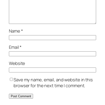
Name
*
Email
*
Website
Save my name, email, and website in this
browser for the next time I comment.