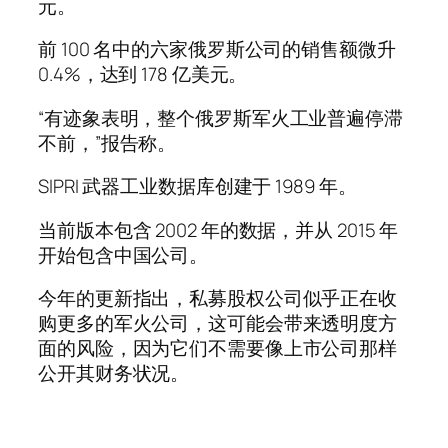
元。
前 100 名中的六家俄罗斯公司的销售额微升
0.4%，达到 178 亿美元。
“有迹象表明，整个俄罗斯军火工业普遍停滞
不前，”报告称。
SIPRI 武器工业数据库创建于 1989 年。
当前版本包含 2002 年的数据，并从 2015 年
开始包含中国公司。
今年的更新指出，私募股权公司似乎正在收
购更多的军火公司，这可能会带来透明度方
面的风险，因为它们不需要像上市公司那样
公开其财务状况。