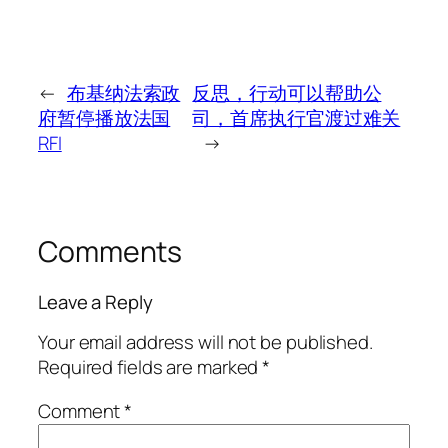
←
布基纳法索政
反思，行动可以帮助公
府暂停播放法国
司，首席执行官渡过难关
RFI
→
Comments
Leave a Reply
Your email address will not be published.
Required fields are marked
*
Comment
*