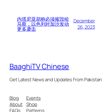
内塔尼亚胡称必须摧毁哈
December
马斯，以色列对加沙发动
26, 2023
更多袭击
BaaghiTV Chinese
Get Latest News and Updates From Pakistan
Blog
Events
About
Shop
FAQs
Patterns