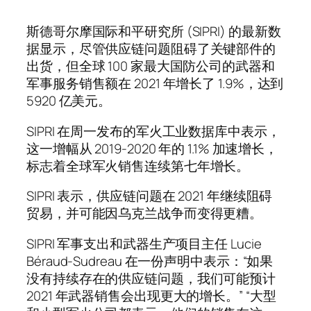
斯德哥尔摩国际和平研究所 (SIPRI) 的最新数
据显示，尽管供应链问题阻碍了关键部件的
出货，但全球 100 家最大国防公司的武器和
军事服务销售额在 2021 年增长了 1.9%，达到
5920 亿美元。
SIPRI 在周一发布的军火工业数据库中表示，
这一增幅从 2019-2020 年的 1.1% 加速增长，
标志着全球军火销售连续第七年增长。
SIPRI 表示，供应链问题在 2021 年继续阻碍
贸易，并可能因乌克兰战争而变得更糟。
SIPRI 军事支出和武器生产项目主任 Lucie
Béraud-Sudreau 在一份声明中表示：“如果
没有持续存在的供应链问题，我们可能预计
2021 年武器销售会出现更大的增长。” “大型