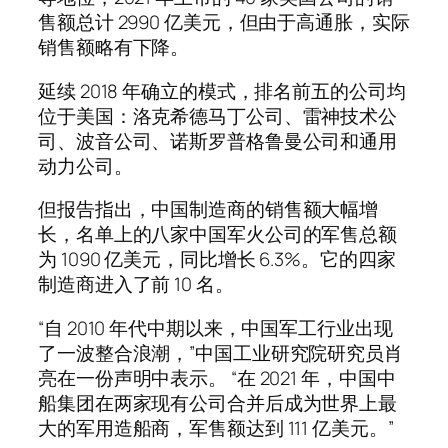
售额总计 2990 亿美元，但由于高通胀，实际
销售额略有下降。
延续 2018 年确立的模式，排名前五的公司均
位于美国：洛克希德马丁公司、雷神技术公
司、波音公司、诺斯罗普格鲁曼公司和通用
动力公司。
但报告指出，中国制造商的销售额大幅增
长，名单上的八家中国军火公司的军售总额
为 1090 亿美元，同比增长 6.3%。它的四家
制造商进入了前 10 名。
“自 2010 年代中期以来，中国军工行业出现
了一波整合浪潮，”中国工业研究院研究员肖
亮在一份声明中表示。 “在 2021 年，中国中
船集团在两家现有公司合并后成为世界上最
大的军用造船商，军售额达到 111 亿美元。”