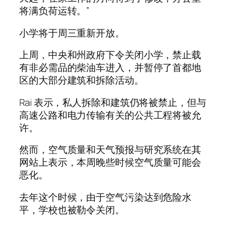
将满负荷运转。”
小学将于周三重新开放。
上周，中央和州政府下令关闭小学，禁止载
有非必需品的柴油车进入，并暂停了首都地
区的大部分建筑和拆除活动。
Rai 表示，私人拆除和建筑仍将被禁止，但与
高速公路和电力传输有关的公共工程将被允
许。
然而，空气质量和天气预报与研究系统在其
网站上表示，本周晚些时候空气质量可能会
恶化。
去年这个时候，由于空气污染达到危险水
平，学校也被勒令关闭。