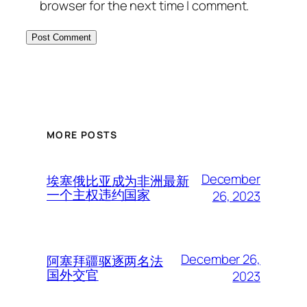
browser for the next time I comment.
MORE POSTS
December
埃塞俄比亚成为非洲最新
一个主权违约国家
26, 2023
December 26,
阿塞拜疆驱逐两名法
国外交官
2023