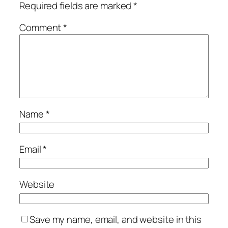
Required fields are marked
*
Comment
*
Name
*
Email
*
Website
Save my name, email, and website in this