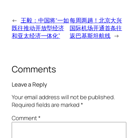
←
王毅：中国将“一如
每周两趟！北京大兴
既往推动开放型经济
国际机场开通首条往
和亚太经济一体化”
返巴基斯坦航线
→
Comments
Leave a Reply
Your email address will not be published.
Required fields are marked
*
Comment
*