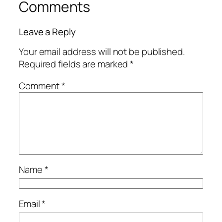
Comments
Leave a Reply
Your email address will not be published.
Required fields are marked
*
Comment
*
Name
*
Email
*