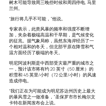
树木可能导致周三晚些时候和周四停电, 马里
兰州。
“旅行将几乎不可能，”他说。
专家表示，此类风暴的频率和强度不断增
加，夹杂着极端高温和干旱期，是气候变化
的征兆。据气象局称，虽然东海岸经历了一
个相对温和的冬天，但北部平原在降雪和气
温方面经历了极端的冬天。
明尼阿波利斯是中西部受灾最严重的城市之
一，预计该市将有约 20 英寸（50 厘米）的
积雪和 45 英里/小时（72 公里/小时）的风速
造成停电。
“我们正在为可能成为明尼苏达州历史上最大
的暴风雪之一做准备，”圣保罗市市长梅尔文
卡特在新闻发布会上说。