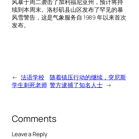
风暴于周二袭击了加利福尼亚州，预计将持
续到本周末。洛杉矶县山区发布了罕见的暴
风雪警告，这是气象服务自 1989 年以来首次
发布。
←
法语学校
随着镇压行动的继续，突尼斯
学生刺死老师
警方逮捕了知名人士
→
Comments
Leave a Reply