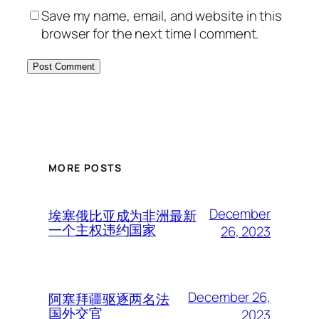
Save my name, email, and website in this
browser for the next time I comment.
MORE POSTS
December
埃塞俄比亚成为非洲最新
一个主权违约国家
26, 2023
December 26,
阿塞拜疆驱逐两名法
国外交官
2023