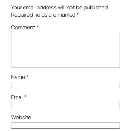
Your email address will not be published.
Required fields are marked
*
Comment
*
Name
*
Email
*
Website