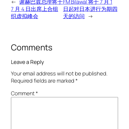
←
谢赫巴兹总理将于
FM Bilawal 将于 7 月 1
7 月 4 日出席上合组
日起对日本进行为期四
织虚拟峰会
天的访问
→
Comments
Leave a Reply
Your email address will not be published.
Required fields are marked
*
Comment
*