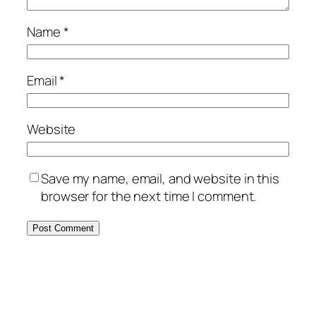
Name
*
Email
*
Website
Save my name, email, and website in this
browser for the next time I comment.