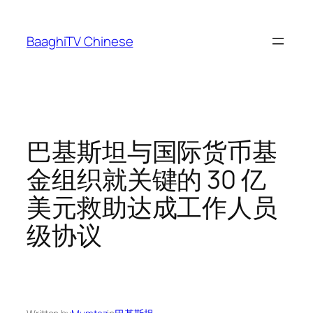
Skip
to
BaaghiTV Chinese
content
巴基斯坦与国际货币基
金组织就关键的 30 亿
美元救助达成工作人员
级协议