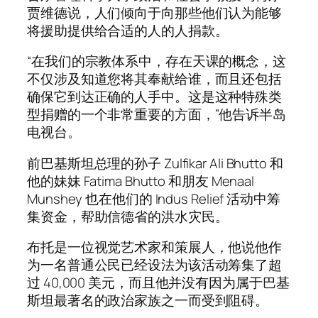
贾维德说，人们倾向于向那些他们认为能够
将援助提供给合适的人的人捐款。
“在我们的宗教体系中，存在天课的概念，这
不仅涉及知道您将其奉献给谁，而且还包括
确保它到达正确的人手中。这是这种特殊类
型捐赠的一个非常重要的方面，”他告诉半岛
电视台。
前巴基斯坦总理的孙子 Zulfikar Ali Bhutto 和
他的妹妹 Fatima Bhutto 和朋友 Menaal
Munshey 也在他们的 Indus Relief 活动中筹
集资金，帮助信德省的洪水灾民。
布托是一位视觉艺术家和策展人，他说他作
为一名普通公民已经设法为该活动筹集了超
过 40,000 美元，而且他并没有因为属于巴基
斯坦最著名的政治家族之一而受到阻碍。