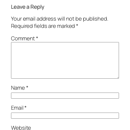
Leave a Reply
Your email address will not be published.
Required fields are marked
*
Comment
*
Name
*
Email
*
Website