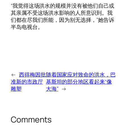
“我觉得这场洪水的规模并没有被他们自己或
其亲属不受这场洪水影响的人所意识到。我
们都在尽我们所能，因为别无选择，”她告诉
半岛电视台。
←
西得梅因批
随着国家应对致命的洪水，巴
准新的市政厅
基斯坦的部分地区看起来“像
雕塑
大海”
→
Comments