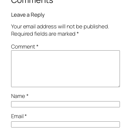
Leave a Reply
Your email address will not be published.
Required fields are marked
*
Comment
*
Name
*
Email
*