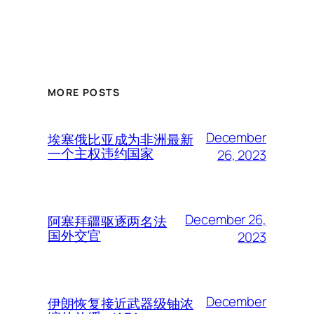
MORE POSTS
December
埃塞俄比亚成为非洲最新
一个主权违约国家
26, 2023
December 26,
阿塞拜疆驱逐两名法
国外交官
2023
December
伊朗恢复接近武器级铀浓