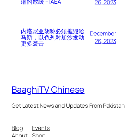
缩的放缓 – IAEA
26, 2023
内塔尼亚胡称必须摧毁哈
December
马斯，以色列对加沙发动
26, 2023
更多袭击
BaaghiTV Chinese
Get Latest News and Updates From Pakistan
Blog
Events
About
Shop