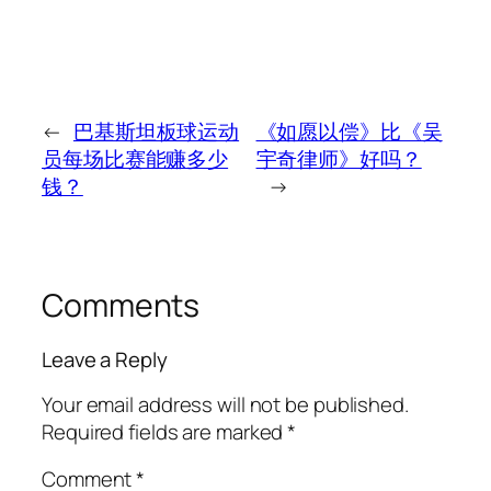
←
巴基斯坦板球运动
《如愿以偿》比《吴
员每场比赛能赚多少
宇奇律师》好吗？
钱？
→
Comments
Leave a Reply
Your email address will not be published.
Required fields are marked
*
Comment
*