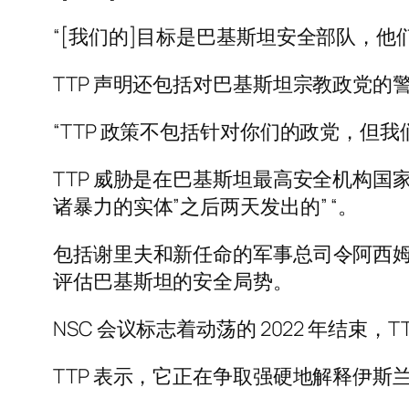
“[我们的]目标是巴基斯坦安全部队，
TTP 声明还包括对巴基斯坦宗教政党
“TTP 政策不包括针对你们的政党，但
TTP 威胁是在巴基斯坦最高安全机构国家
诸暴力的实体”之后两天发出的” “。
包括谢里夫和新任命的军事总司令阿西姆穆尼
评估巴基斯坦的安全局势。
NSC 会议标志着动荡的 2022 年结束，
TTP 表示，它正在争取强硬地解释伊