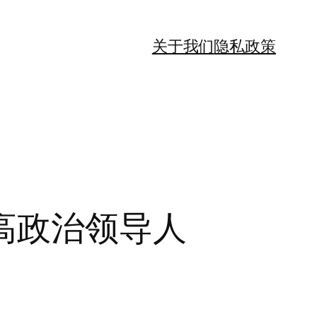
关于我们
隐私政策
高政治领导人