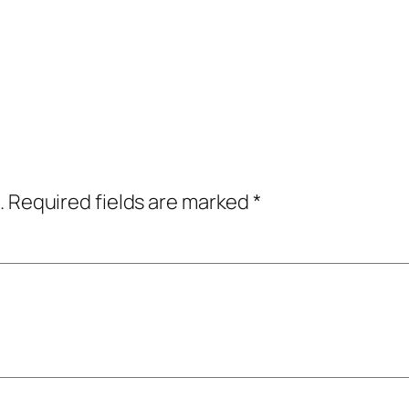
.
Required fields are marked
*