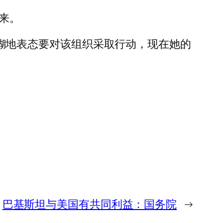
出来。
为她毫不含糊地表态要对该组织采取行动，现在她的
巴基斯坦与美国有共同利益：国务院
→