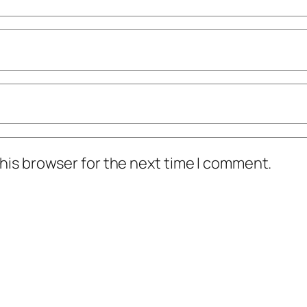
his browser for the next time I comment.