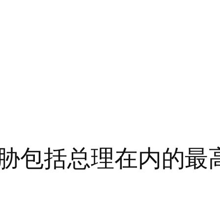
胁包括总理在内的最