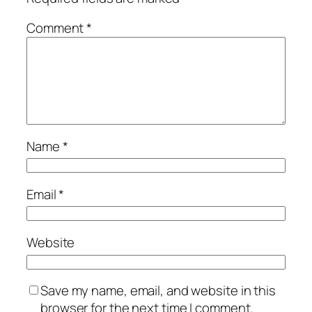
Comment
*
Name
*
Email
*
Website
Save my name, email, and website in this
browser for the next time I comment.