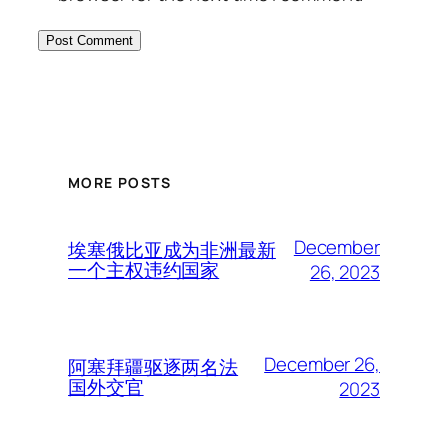
MORE POSTS
December
埃塞俄比亚成为非洲最新
一个主权违约国家
26, 2023
December 26,
阿塞拜疆驱逐两名法
国外交官
2023