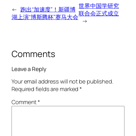
世界中国学研究
←
跑出“加速度”！新疆博
联合会正式成立
湖上演“博斯腾杯”赛马大会
→
Comments
Leave a Reply
Your email address will not be published.
Required fields are marked
*
Comment
*