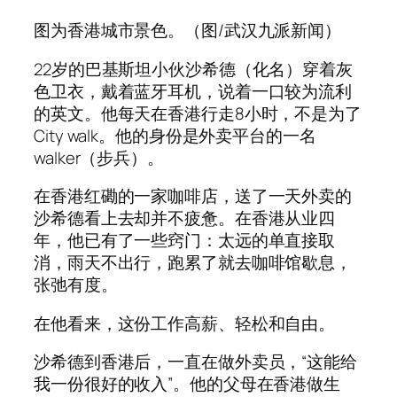
图为香港城市景色。（图/武汉九派新闻）
22岁的巴基斯坦小伙沙希德（化名）穿着灰
色卫衣，戴着蓝牙耳机，说着一口较为流利
的英文。他每天在香港行走8小时，不是为了
City walk。他的身份是外卖平台的一名
walker（步兵）。
在香港红磡的一家咖啡店，送了一天外卖的
沙希德看上去却并不疲惫。在香港从业四
年，他已有了一些窍门：太远的单直接取
消，雨天不出行，跑累了就去咖啡馆歇息，
张弛有度。
在他看来，这份工作高薪、轻松和自由。
沙希德到香港后，一直在做外卖员，“这能给
我一份很好的收入”。他的父母在香港做生