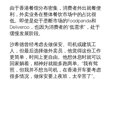
由于香港餐馆分布密集，消费者外出就餐便
利，外卖业务在整体餐饮市场中的占比很
低。即使是处于垄断市场的Foodpanda和
Deliveroo，也因为消费者的“低需求”，处于
缓慢发展阶段。
沙希德曾经考虑去做保安、司机或建筑工
人，但最后选择做外卖员，他觉得这份工作
更简单，时间上更自由。他想休息时就可以
回家躺着，精神好就能多跑两单。“我有驾
照，但我并不想当司机，在香港开车要考虑
很多情况，做保安要上夜班，太辛苦了”。