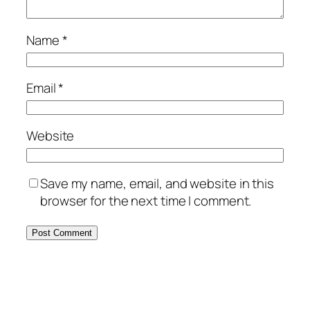
Name
*
Email
*
Website
Save my name, email, and website in this
browser for the next time I comment.