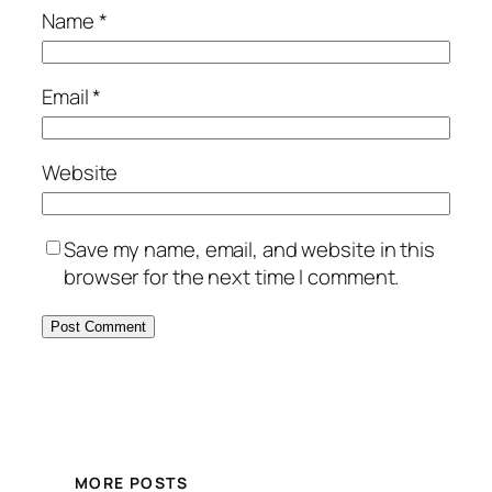
Name
*
Email
*
Website
Save my name, email, and website in this
browser for the next time I comment.
MORE POSTS