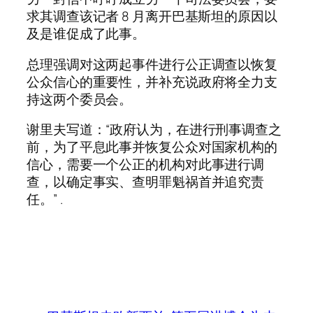
求其调查该记者 8 月离开巴基斯坦的原因以
及是谁促成了此事。
总理强调对这两起事件进行公正调查以恢复
公众信心的重要性，并补充说政府将全力支
持这两个委员会。
谢里夫写道：“政府认为，在进行刑事调查之
前，为了平息此事并恢复公众对国家机构的
信心，需要一个公正的机构对此事进行调
查，以确定事实、查明罪魁祸首并追究责
任。” .