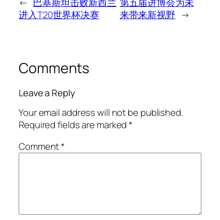
←
巴基斯坦击败新西兰
第五届进博会为未
进入T20世界杯决赛
来带来新视野
→
Comments
Leave a Reply
Your email address will not be published.
Required fields are marked
*
Comment
*