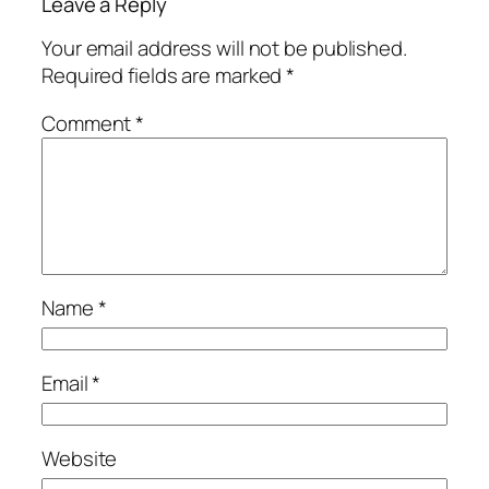
Leave a Reply
Your email address will not be published.
Required fields are marked
*
Comment
*
Name
*
Email
*
Website