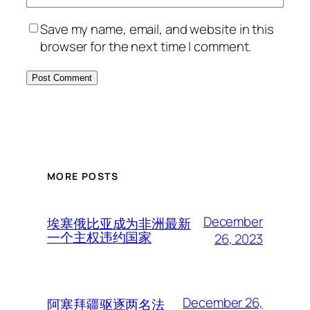
Save my name, email, and website in this
browser for the next time I comment.
MORE POSTS
December
埃塞俄比亚成为非洲最新
一个主权违约国家
26, 2023
December 26,
阿塞拜疆驱逐两名法