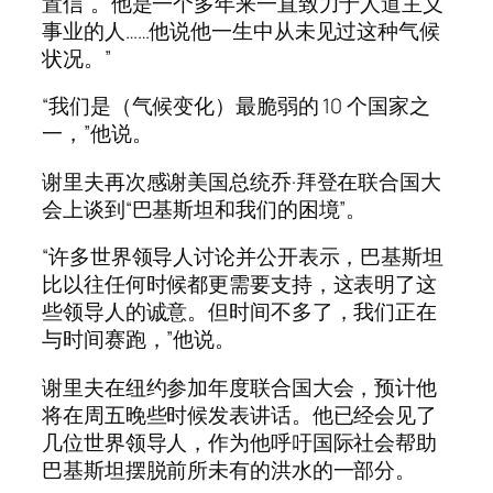
置信”。他是一个多年来一直致力于人道主义
事业的人……他说他一生中从未见过这种气候
状况。”
“我们是（气候变化）最脆弱的 10 个国家之
一，”他说。
谢里夫再次感谢美国总统乔·拜登在联合国大
会上谈到“巴基斯坦和我们的困境”。
“许多世界领导人讨论并公开表示，巴基斯坦
比以往任何时候都更需要支持，这表明了这
些领导人的诚意。但时间不多了，我们正在
与时间赛跑，”他说。
谢里夫在纽约参加年度联合国大会，预计他
将在周五晚些时候发表讲话。他已经会见了
几位世界领导人，作为他呼吁国际社会帮助
巴基斯坦摆脱前所未有的洪水的一部分。